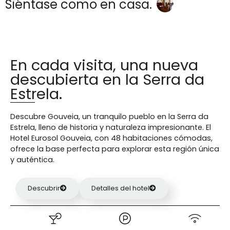
Siéntase como en casa.
En cada visita, una nueva
descubierta en la Serra da
Estrela.
Descubre Gouveia, un tranquilo pueblo en la Serra da
Estrela, lleno de historia y naturaleza impresionante. El
Hotel Eurosol Gouveia, con 48 habitaciones cómodas,
ofrece la base perfecta para explorar esta región única
y auténtica.
Descubrir
Detalles del hotel