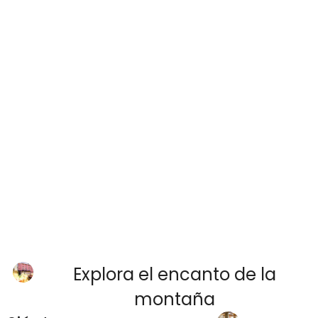
Explora el encanto de la
montaña