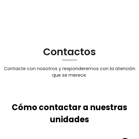
Contactos
Contacte con nosotros y responderemos con la atención
que se merece.
Cómo contactar a nuestras
unidades