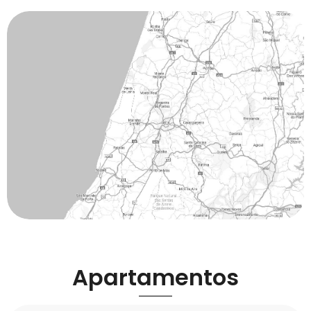
Apartamentos