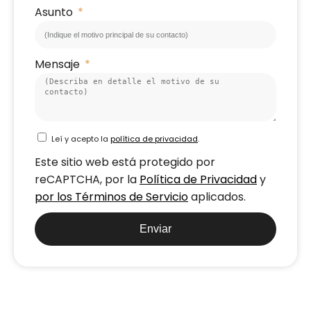
Asunto
Mensaje
Leí y acepto la
política de privacidad
.
Este sitio web está protegido por
reCAPTCHA, por la
Política de Privacidad
y
por los Términos de Servicio
aplicados.
Enviar