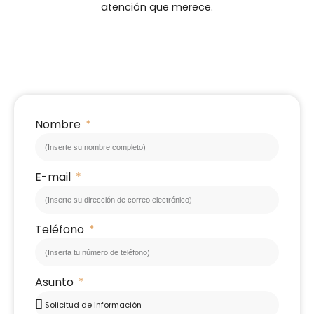
atención que merece.
Nombre
E-mail
Teléfono
Asunto