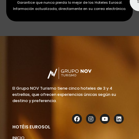
Garantice que nunca pierda lo mejor de los Hoteles Eurosol.
Información actualizada, directamente en su correo electrónico.
El Grupo NOV Turismo tiene cinco hoteles de 3 y 4
estrellas, que ofrecen experiencias únicas según su
destino y preferencia.
HOTÉIS EUROSOL
INICIO