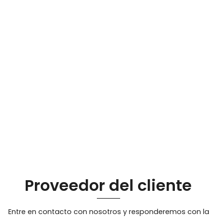
Proveedor del cliente
Entre en contacto con nosotros y responderemos con la