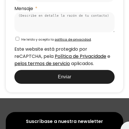
Mensaje
He leído y acepto la
política de privacidad
.
Este website está protegido por
reCAPTCHA, pela
Política de Privacidade
e
pelos termos de servicio
aplicados.
Enviar
Suscríbase a nuestra newsletter