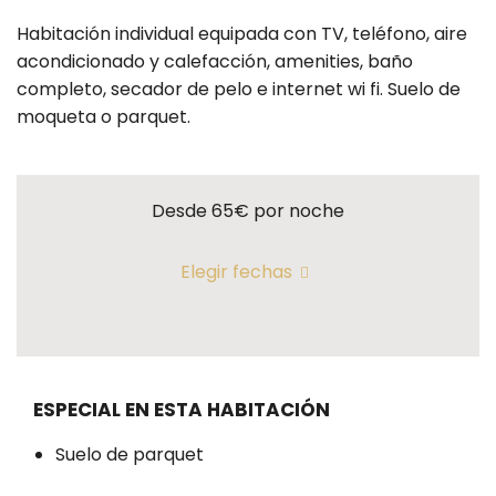
Habitación individual equipada con TV, teléfono, aire
acondicionado y calefacción, amenities, baño
completo, secador de pelo e internet wi fi. Suelo de
moqueta o parquet.
Desde 65€
por noche
Elegir fechas
ESPECIAL EN ESTA HABITACIÓN
Suelo de parquet