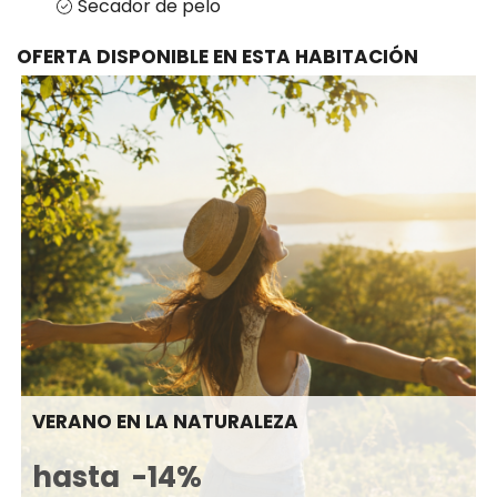
Secador de pelo
OFERTA DISPONIBLE EN ESTA HABITACIÓN
VERANO EN LA NATURALEZA
hasta
-14%