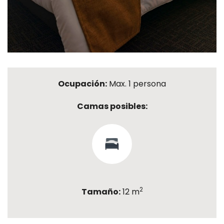
Ocupación:
Max. 1 persona
Camas posibles:
2
Tamaño:
12 m