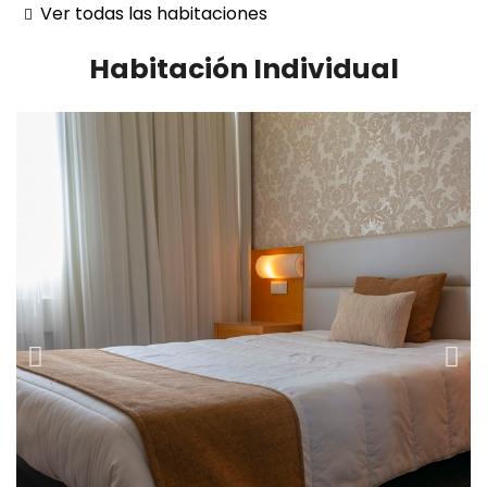
Ver todas las habitaciones
Habitación Individual