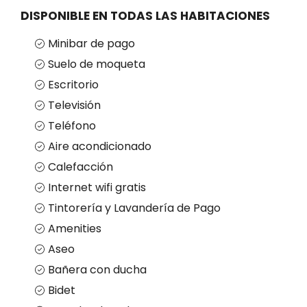
DISPONIBLE EN TODAS LAS HABITACIONES
Minibar de pago
Suelo de moqueta
Escritorio
Televisión
Teléfono
Aire acondicionado
Calefacción
Internet wifi gratis
Tintorería y Lavandería de Pago
Amenities
Aseo
Bañera con ducha
Bidet