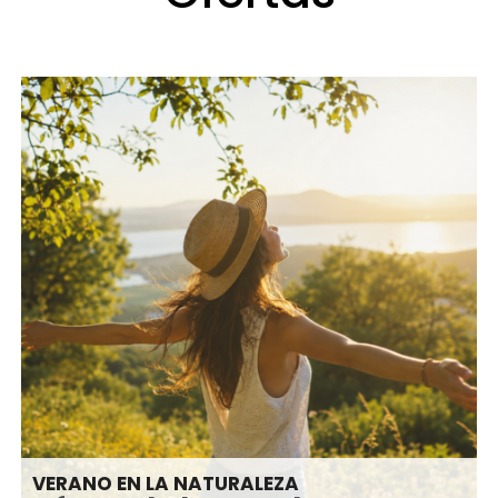
VERANO EN LA NATURALEZA