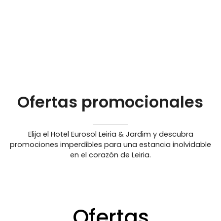
Ofertas promocionales
Elija el Hotel Eurosol Leiria & Jardim y descubra
promociones imperdibles para una estancia inolvidable
en el corazón de Leiria.
Ofertas