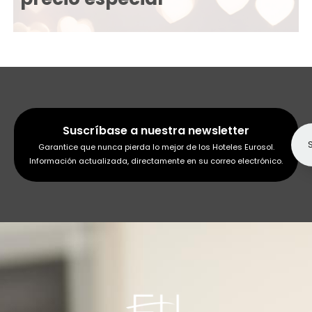
Suscríbase a nuestra newsletter
Garantice que nunca pierda lo mejor de los Hoteles Eurosol.
Información actualizada, directamente en su correo electrónico.