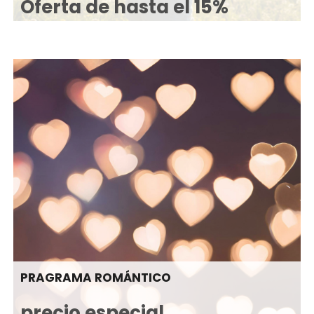
Oferta de hasta el 15%
PRAGRAMA ROMÁNTICO
precio especial