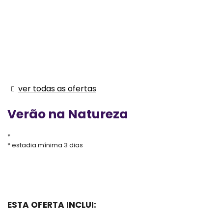
ver todas as ofertas
Verão na Natureza
estadia mínima 3 dias
ESTA OFERTA INCLUI: