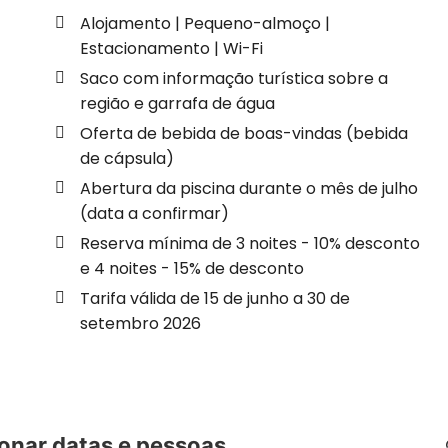
Alojamento | Pequeno-almoço |
Estacionamento | Wi-Fi
Saco com informação turística sobre a
região e garrafa de água
Oferta de bebida de boas-vindas (bebida
de cápsula)
Abertura da piscina durante o mês de julho
(data a confirmar)
Reserva mínima de 3 noites - 10% desconto
e 4 noites - 15% de desconto
Tarifa válida de 15 de junho a 30 de
setembro 2026
onar datas e pessoas