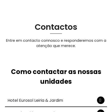
Contactos
Entre em contacto connosco e responderemos com a
atenção que merece.
Como contactar as nossas
unidades
Hotel Eurosol Leiria & Jardim