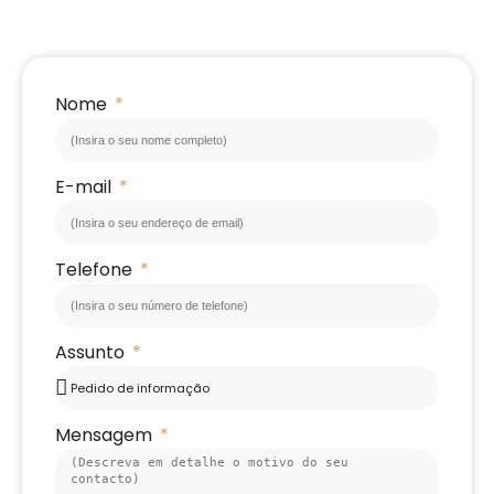
Nome
E-mail
Telefone
Assunto
Mensagem