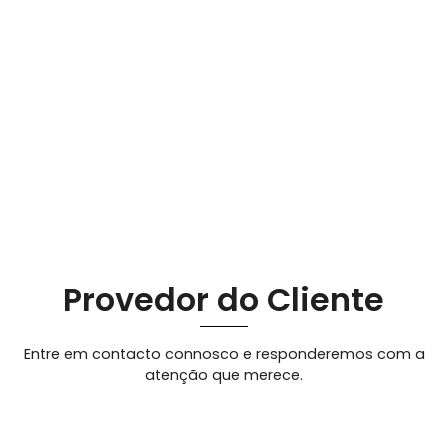
Provedor do Cliente
Entre em contacto connosco e responderemos com a
atenção que merece.