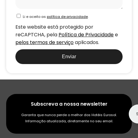
Li e aceito as
política de privacidade
.
Este website está protegido por
reCAPTCHA, pela
Política de Privacidade
e
pelos termos de serviço
aplicados.
Enviar
Subscreva a nossa newsletter
Garanta que nunca perde o melhor dos Hotéis Eurosol.
Informação atualizada, diretamente no seu email.