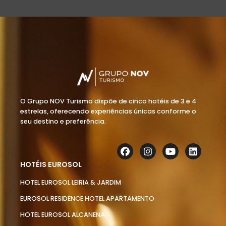
O Grupo NOV Turismo dispõe de cinco hotéis de 3 e 4
estrelas, oferecendo experiências únicas conforme o
seu destino e preferência.
HOTÉIS EUROSOL
HOTEL EUROSOL LEIRIA & JARDIM
EUROSOL RESIDENCE HOTEL APARTAMENTO
HOTEL EUROSOL ALCANENA