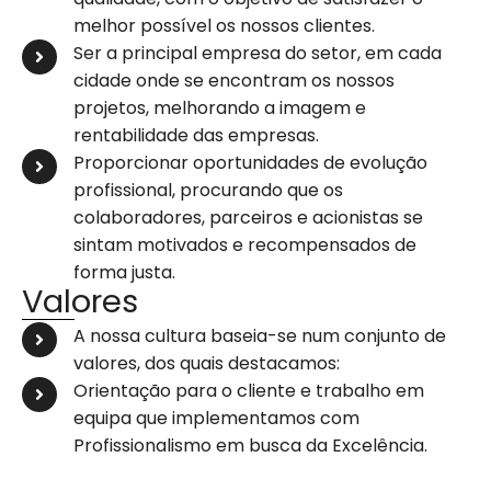
melhor possível os nossos clientes.
Ser a principal empresa do setor, em cada
cidade onde se encontram os nossos
projetos, melhorando a imagem e
rentabilidade das empresas.
Proporcionar oportunidades de evolução
profissional, procurando que os
colaboradores, parceiros e acionistas se
sintam motivados e recompensados de
forma justa.
Valores
A nossa cultura baseia-se num conjunto de
valores, dos quais destacamos:
Orientação para o cliente e trabalho em
equipa que implementamos com
Profissionalismo em busca da Excelência.