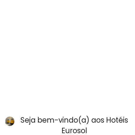
Seja bem-vindo(a) aos Hotéis
Eurosol