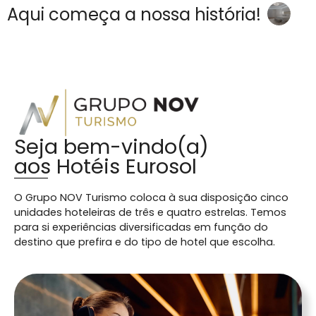
Aqui começa a nossa história!
Seja bem-vindo(a)
aos Hotéis Eurosol
O Grupo NOV Turismo coloca à sua disposição cinco
unidades hoteleiras de três e quatro estrelas. Temos
para si experiências diversificadas em função do
destino que prefira e do tipo de hotel que escolha.