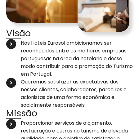
Visão
Nos Hotéis Eurosol ambicionamos ser
reconhecidos entre as melhores empresas
portuguesas na área da hotelaria e desse
modo contribuir para a promoção do Turismo
em Portugal.
Queremos satisfazer as expetativas dos
nossos clientes, colaboradores, parceiros e
acionistas de uma forma económica e
socialmente responsáveis.
Missão
Proporcionar serviços de alojamento,
restauração e outros no turismo de elevada
qualidade, com o objetivo de satisfazer o