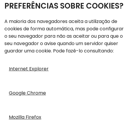
PREFERÊNCIAS SOBRE COOKIES?
A maioria dos navegadores aceita a utilização de
cookies de forma automática, mas pode configurar
o seu navegador para não as aceitar ou para que o
seu navegador o avise quando um servidor quiser
guardar uma cookie. Pode fazê-lo consultando:
Internet Explorer
Google Chrome
Mozilla Firefox