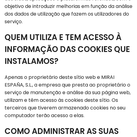
objetivo de introduzir melhorias em função da análise
dos dados de utilização que fazem os utilizadores do
serviço.
QUEM UTILIZA E TEM ACESSO À
INFORMAÇÃO DAS COOKIES QUE
INSTALAMOS?
Apenas o proprietário deste sítio web e MIRAI
ESPAÑA, S.L., a empresa que presta ao proprietário o
serviço de manutenção e análise da sua página web,
utilizam e têm acesso às cookies deste sítio. Os
terceiros que tiverem armazenado cookies no seu
computador terão acesso a elas.
COMO ADMINISTRAR AS SUAS