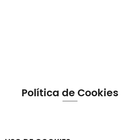
Política de Cookies