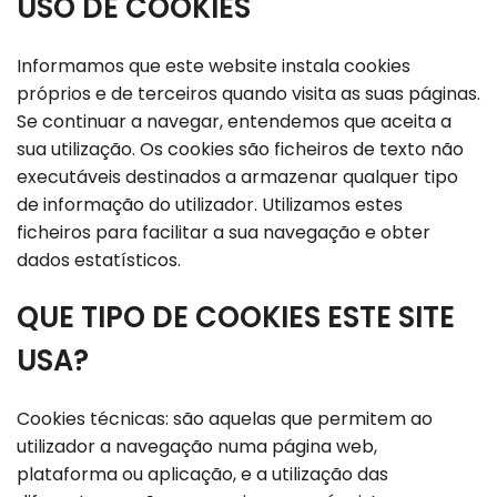
USO DE COOKIES
Informamos que este website instala cookies
próprios e de terceiros quando visita as suas páginas.
Se continuar a navegar, entendemos que aceita a
sua utilização. Os cookies são ficheiros de texto não
executáveis destinados a armazenar qualquer tipo
de informação do utilizador. Utilizamos estes
ficheiros para facilitar a sua navegação e obter
dados estatísticos.
QUE TIPO DE COOKIES ESTE SITE
USA?
Cookies técnicas: são aquelas que permitem ao
utilizador a navegação numa página web,
plataforma ou aplicação, e a utilização das