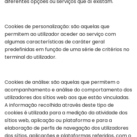
diferentes opções ou serviços que aí existam.
Cookies de personalização: são aquelas que
permitem ao utilizador aceder ao serviço com
algumas características de caráter geral
predefinidas em função de uma série de critérios no
terminal do utilizador.
Cookies de análise: são aquelas que permitem o
acompanhamento e análise do comportamento dos
utilizadores dos sítios web aos que estão vinculadas.
A informação recolhida através deste tipo de
cookies é utilizada para a medição da atividade dos
sítios web, aplicação ou plataforma e para a
elaboração de perfis de navegação dos utilizadores
dos sítios, aplicações e plataformas referidos, com o