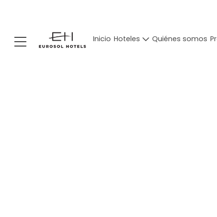
Inicio
Hoteles
Quiénes somos
P