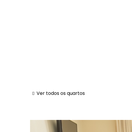
Ver todos os quartos