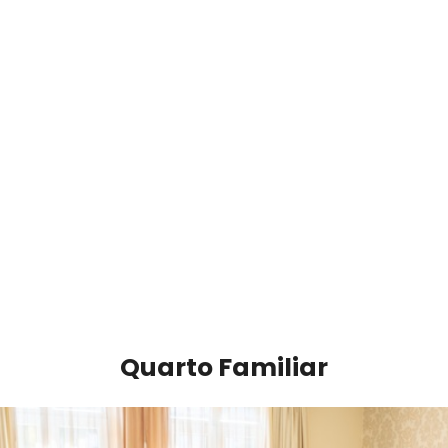
Quarto Familiar