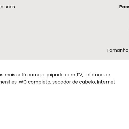
essoas
Pos
Tamanho 
 mais sofá cama, equipado com TV, telefone, ar
enities, WC completo, secador de cabelo, internet