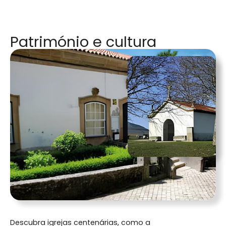
Património e cultura
Descubra igrejas centenárias, como a