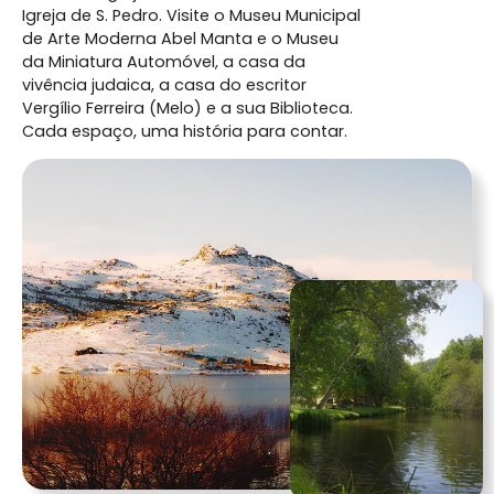
Igreja de S. Pedro. Visite o Museu Municipal
de Arte Moderna Abel Manta e o Museu
da Miniatura Automóvel, a casa da
vivência judaica, a casa do escritor
Vergílio Ferreira (Melo) e a sua Biblioteca.
Cada espaço, uma história para contar.