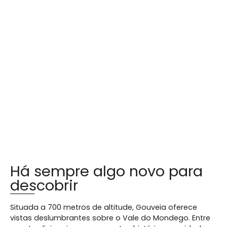
Há sempre algo novo para
descobrir
Situada a 700 metros de altitude, Gouveia oferece
vistas deslumbrantes sobre o Vale do Mondego. Entre