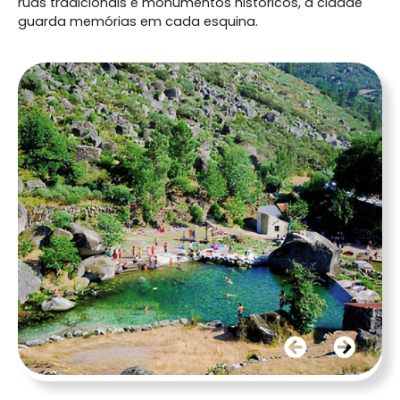
ruas tradicionais e monumentos históricos, a cidade
guarda memórias em cada esquina.