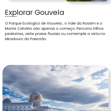
Explorar Gouveia
O Parque Ecologico de Gouveia , o Vale do Rossim e o
Monte Calvário são apenas o começo. Percorra trilhos
pedestres, visite praias fluviais ou contemple a vista no
Miradouro do Paixotão.