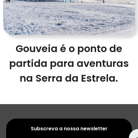
Gouveia é o ponto de
partida para aventuras
na Serra da Estrela.
Subscreva a nossa newsletter