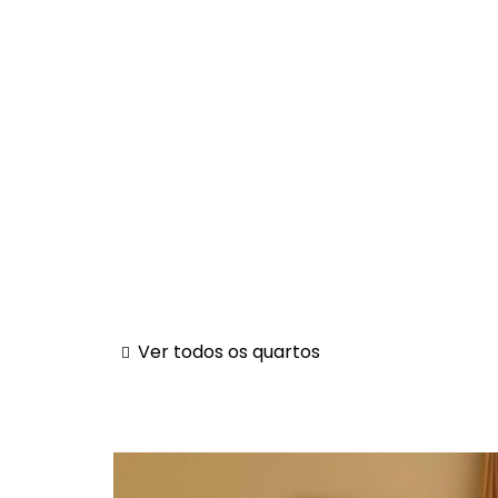
Ver todos os quartos