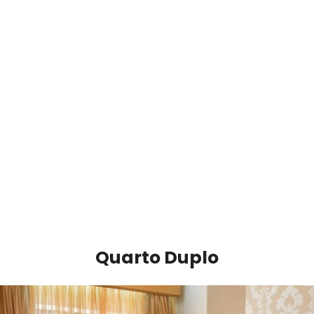
Quarto Duplo