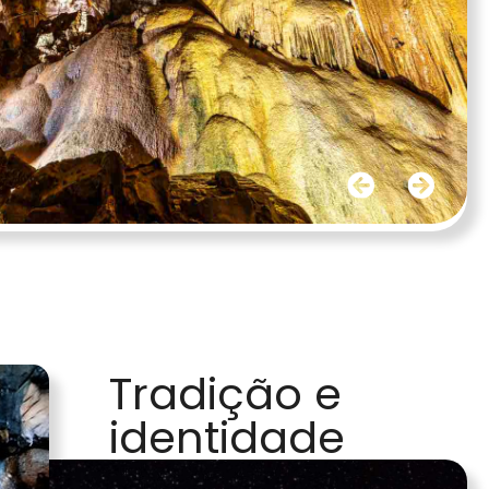
Tradição e
identidade