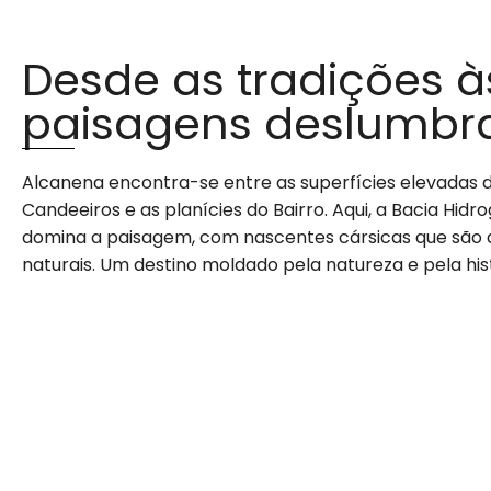
Desde as tradições à
paisagens deslumbr
Alcanena encontra-se entre as superfícies elevadas d
Candeeiros e as planícies do Bairro. Aqui, a Bacia Hidro
domina a paisagem, com nascentes cársicas que são 
naturais. Um destino moldado pela natureza e pela hist