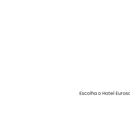
Escolha o Hotel Euros