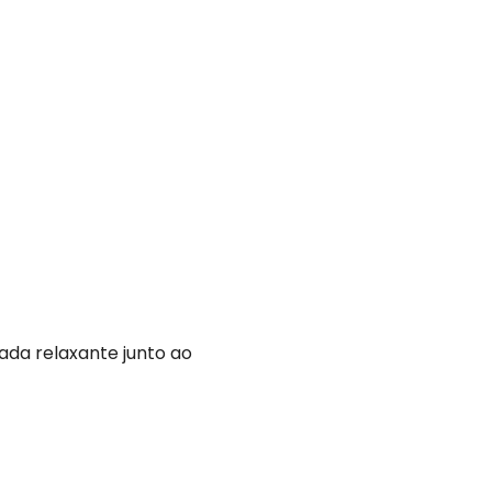
ada relaxante junto ao