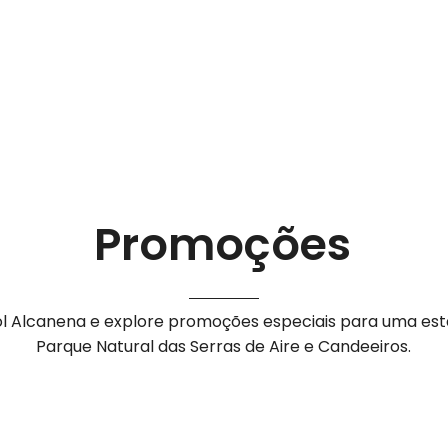
Promoções
ol Alcanena e explore promoções especiais para uma est
Parque Natural das Serras de Aire e Candeeiros.