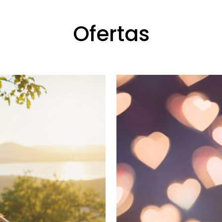
Ofertas