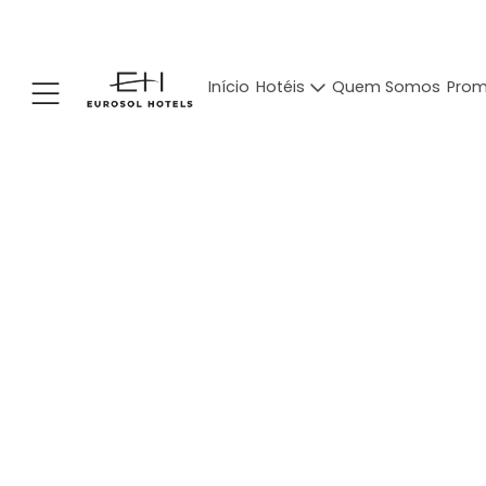
Início
Hotéis
Quem Somos
Pro