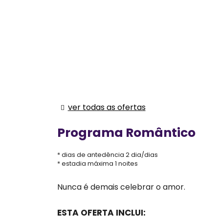
ver todas as ofertas
Programa Romântico
dias de antedência 2 dia/dias
estadia máxima 1 noites
Nunca é demais celebrar o amor.
ESTA OFERTA INCLUI: