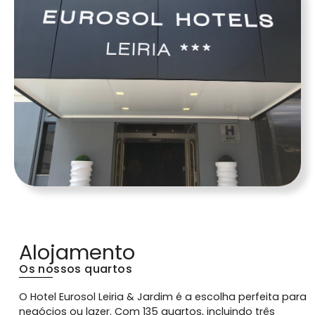
Alojamento
Os nossos quartos
O Hotel Eurosol Leiria & Jardim é a escolha perfeita para
negócios ou lazer. Com 135 quartos, incluindo três