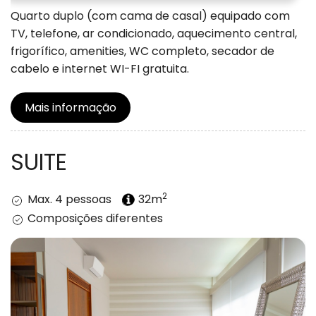
Quarto duplo (com cama de casal) equipado com
TV, telefone, ar condicionado, aquecimento central,
frigorífico, amenities, WC completo, secador de
cabelo e internet WI-FI gratuita.
Mais informação
SUITE
2
Max. 4 pessoas
32m
Composições diferentes