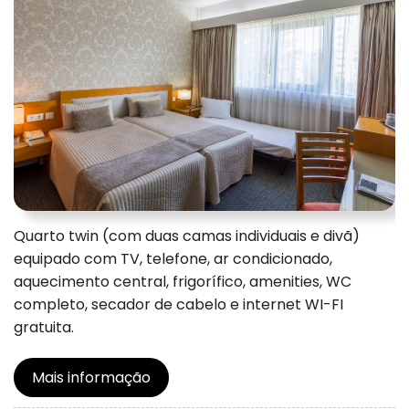
Quarto twin (com duas camas individuais e divã)
equipado com TV, telefone, ar condicionado,
aquecimento central, frigorífico, amenities, WC
completo, secador de cabelo e internet WI-FI
gratuita.
Mais informação