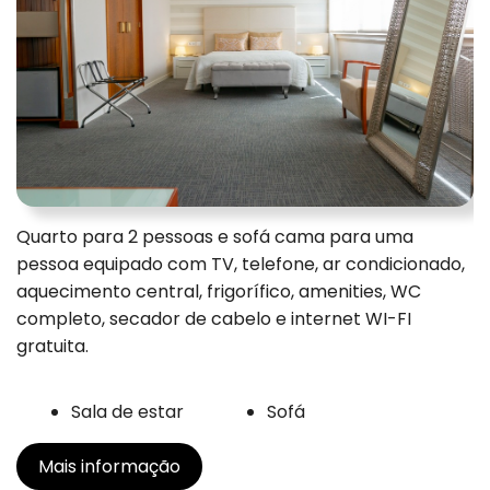
Quarto para 2 pessoas e sofá cama para uma
pessoa equipado com TV, telefone, ar condicionado,
aquecimento central, frigorífico, amenities, WC
completo, secador de cabelo e internet WI-FI
gratuita.
Sala de estar
Sofá
Mais informação