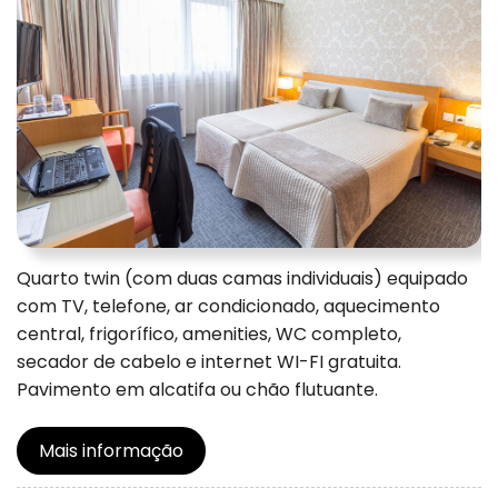
Quarto twin (com duas camas individuais) equipado
com TV, telefone, ar condicionado, aquecimento
central, frigorífico, amenities, WC completo,
secador de cabelo e internet WI-FI gratuita.
Pavimento em alcatifa ou chão flutuante.
Mais informação