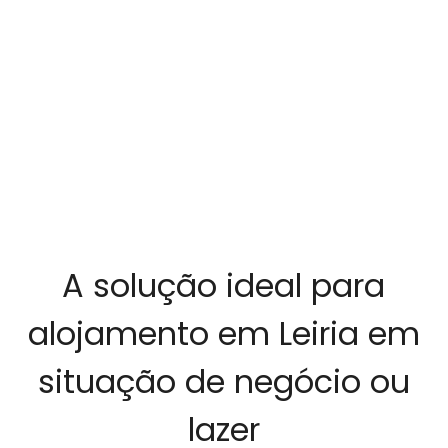
A solução ideal para
alojamento em Leiria em
situação de negócio ou
lazer