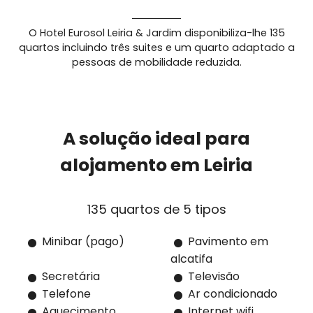
O Hotel Eurosol Leiria & Jardim disponibiliza-lhe 135
quartos incluindo três suites e um quarto adaptado a
pessoas de mobilidade reduzida.
A solução ideal para
alojamento em Leiria
Minibar (pago)
Pavimento em
alcatifa
Secretária
Televisão
Telefone
Ar condicionado
Aquecimento
Internet wifi