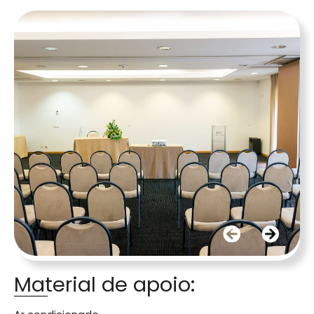
Material de apoio: