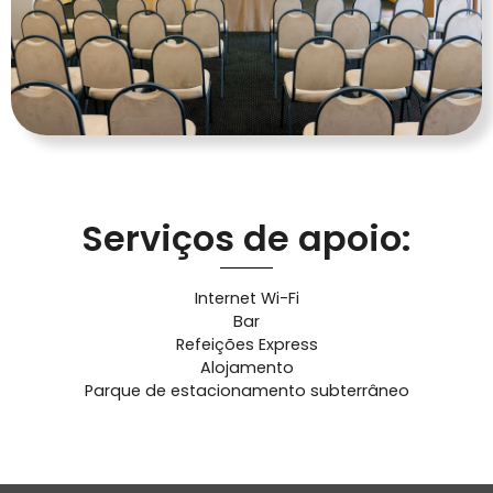
Serviços de apoio:
Internet Wi-Fi
Bar
Refeições Express
Alojamento
Parque de estacionamento subterrâneo