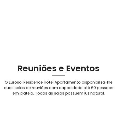
Reuniões e Eventos
O Eurosol Residence Hotel Apartamento disponibiliza-lhe
duas salas de reuniões com capacidade até 60 pessoas
em plateia. Todas as salas possuem luz natural.