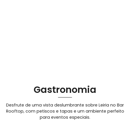
Gastronomia
Desfrute de uma vista deslumbrante sobre Leiria no Bar
Rooftop, com petiscos e tapas e um ambiente perfeito
para eventos especiais.