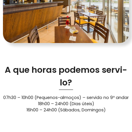
A que horas podemos servi-
lo?
07h30 – 10h00 (Pequenos-almoços) – servido no 9º andar
18h00 – 24h00 (Dias úteis)
16h00 – 24h00 (Sábados, Domingos)