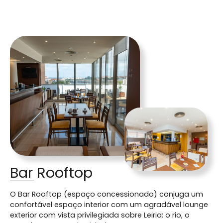
Bar Rooftop
O Bar Rooftop (espaço concessionado) conjuga um
confortável espaço interior com um agradável lounge
exterior com vista privilegiada sobre Leiria: o rio, o