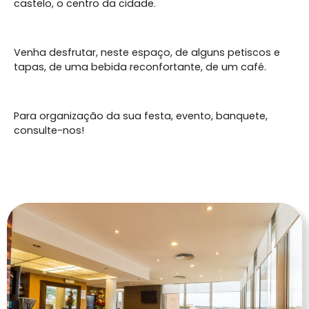
castelo, o centro da cidade.
Venha desfrutar, neste espaço, de alguns petiscos e
tapas, de uma bebida reconfortante, de um café.
Para organização da sua festa, evento, banquete,
consulte-nos!