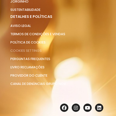
JORGINHO
SUSTENTABILIDADE
DETALHES E POLÍTICAS
AVISO LEGAL
TERMOS DE CONDIÇÕES E VENDAS
POLÍTICA DE COOKIES
COOKIES SETTINGS
PERGUNTAS FREQUENTES
LIVRO RECLAMAÇÕES
PROVEDOR DO CLIENTE
CANAL DE DENÚNCIAS GRUPO NOV