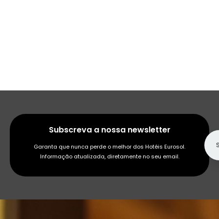
Subscreva a nossa newsletter
Garanta que nunca perde o melhor dos Hotéis Eurosol.
Informação atualizada, diretamente no seu email.