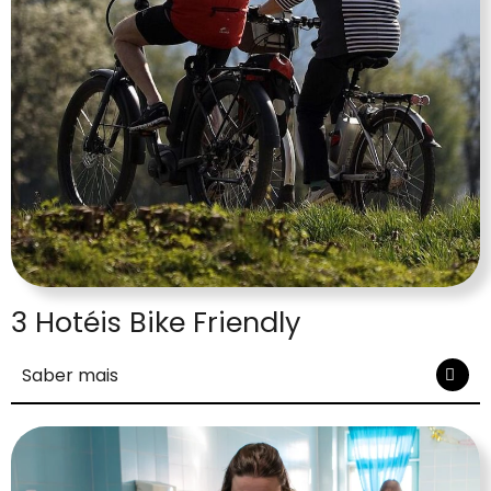
3 Hotéis Bike Friendly
Saber mais