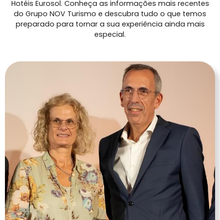
Hotéis Eurosol. Conheça as informações mais recentes
do Grupo NOV Turismo e descubra tudo o que temos
preparado para tornar a sua experiência ainda mais
especial.