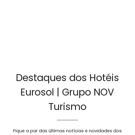
Destaques dos Hotéis
Eurosol | Grupo NOV
Turismo
Fique a par das últimas notícias e novidades dos