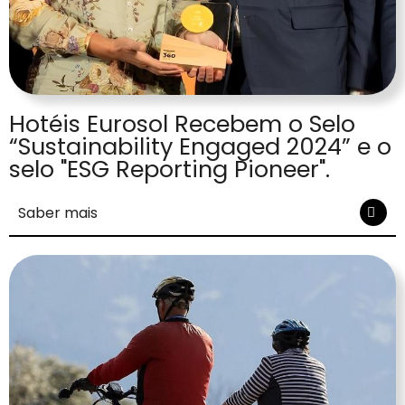
Hotéis Eurosol Recebem o Selo
“Sustainability Engaged 2024” e o
selo "ESG Reporting Pioneer".
Saber mais