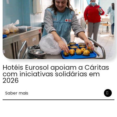
Hotéis Eurosol apoiam a Cáritas
com iniciativas solidárias em
2026
Saber mais