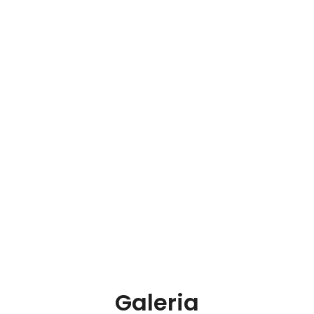
Galeria