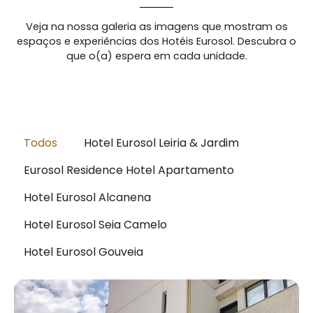
Veja na nossa galeria as imagens que mostram os
espaços e experiências dos Hotéis Eurosol. Descubra o
que o(a) espera em cada unidade.
Todos
Hotel Eurosol Leiria & Jardim
Eurosol Residence Hotel Apartamento
Hotel Eurosol Alcanena
Hotel Eurosol Seia Camelo
Hotel Eurosol Gouveia