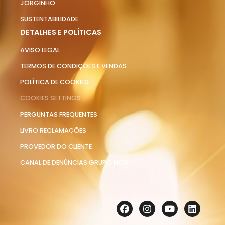
JORGINHO
SUSTENTABILIDADE
DETALHES E POLÍTICAS
AVISO LEGAL
TERMOS DE CONDIÇÕES E VENDAS
POLÍTICA DE COOKIES
COOKIES SETTINGS
PERGUNTAS FREQUENTES
LIVRO RECLAMAÇÕES
PROVEDOR DO CLIENTE
CANAL DE DENÚNCIAS GRUPO NOV