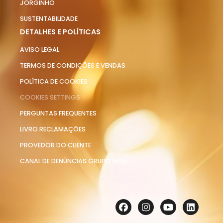
JORGINHO
SUSTENTABILIDADE
DETALHES E POLÍTICAS
AVISO LEGAL
TERMOS DE CONDIÇÕES E VENDAS
POLÍTICA DE COOKIES
COOKIES SETTINGS
PERGUNTAS FREQUENTES
LIVRO RECLAMAÇÕES
PROVEDOR DO CLIENTE
CANAL DE DENÚNCIAS GRUPO NOV