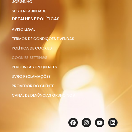
JORGINHO
SUSTENTABILIDADE
DETALHES E POLÍTICAS
AVISO LEGAL
TERMOS DE CONDIÇÕES E VENDAS
POLÍTICA DE COOKIES
COOKIES SETTINGS
PERGUNTAS FREQUENTES
LIVRO RECLAMAÇÕES
PROVEDOR DO CLIENTE
CANAL DE DENÚNCIAS GRUPO NOV